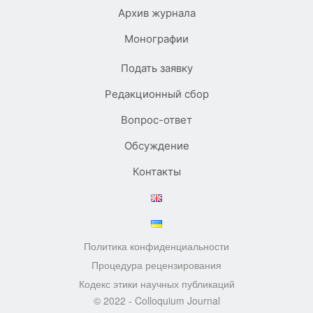
Архив журнала
Монографии
Подать заявку
Редакционный сбор
Вопрос-ответ
Обсуждение
Контакты
Политика конфиденциальности
Процедура рецензирования
Кодекс этики научных публикаций
© 2022 - Colloquium Journal