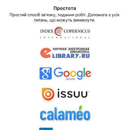
Простота
Простий спосіб зв'язку, подання робіт. Допомога з усіх
питань, що можуть виникнути.