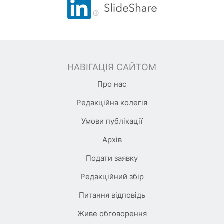
НАВІГАЦІЯ САЙТОМ
Про нас
Редакційна колегія
Умови публікації
Архів
Подати заявку
Редакційний збір
Питання відповідь
Живе обговорення