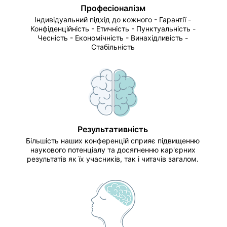
Професіоналізм
Індивідуальний підхід до кожного - Гарантії -
Конфіденційність - Етичність - Пунктуальність -
Чесність - Економічність - Винахідливість -
Стабільність
Результативність
Більшість наших конференцій сприяє підвищенню
наукового потенціалу та досягненню кар'єрних
результатів як їх учасників, так і читачів загалом.