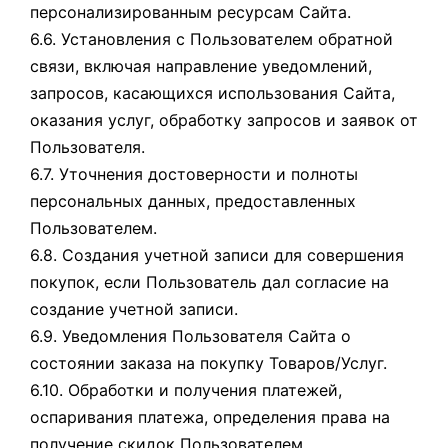
персонализированным ресурсам Сайта.
6.6. Установления с Пользователем обратной
связи, включая направление уведомлений,
запросов, касающихся использования Сайта,
оказания услуг, обработку запросов и заявок от
Пользователя.
6.7. Уточнения достоверности и полноты
персональных данных, предоставленных
Пользователем.
6.8. Создания учетной записи для совершения
покупок, если Пользователь дал согласие на
создание учетной записи.
6.9. Уведомления Пользователя Сайта о
состоянии заказа на покупку Товаров/Услуг.
6.10. Обработки и получения платежей,
оспаривания платежа, определения права на
получение скидок Пользователем.