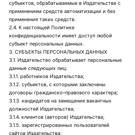
субъектов, обрабатываемые в Издательстве с
применением средств автоматизации и без
применения таких средств.
2.4. К настоящей Политике
конфиденциальности имеет доступ любой
субъект персональных данных.
3. СУБЪЕКТЫ ПЕРСОНАЛЬНЫХ ДАННЫХ
3.1. Издательство обрабатывает персональные
данные следующих лиц:
3.1.1. работников Издательства;
3.1.2. субъектов, с которыми заключены
договоры гражданско–правового характера;
3.1.3. кандидатов на замещение вакантных
должностей Издательства;
3.1.4. клиентов (авторов) Издательства;
3.1.5. зарегистрированных пользователей
сайтов Издательства;