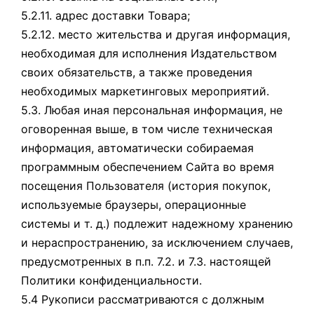
5.2.11. адрес доставки Товара;
5.2.12. место жительства и другая информация,
необходимая для исполнения Издательством
своих обязательств, а также проведения
необходимых маркетинговых мероприятий.
5.3. Любая иная персональная информация, не
оговоренная выше, в том числе техническая
информация, автоматически собираемая
программным обеспечением Сайта во время
посещения Пользователя (история покупок,
используемые браузеры, операционные
системы и т. д.) подлежит надежному хранению
и нераспространению, за исключением случаев,
предусмотренных в п.п. 7.2. и 7.3. настоящей
Политики конфиденциальности.
5.4 Рукописи рассматриваются с должным