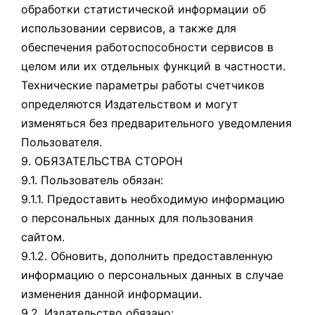
обработки статистической информации об
использовании сервисов, а также для
обеспечения работоспособности сервисов в
целом или их отдельных функций в частности.
Технические параметры работы счетчиков
определяются Издательством и могут
изменяться без предварительного уведомления
Пользователя.
9. ОБЯЗАТЕЛЬСТВА СТОРОН
9.1. Пользователь обязан:
9.1.1. Предоставить необходимую информацию
о персональных данных для пользования
сайтом.
9.1.2. Обновить, дополнить предоставленную
информацию о персональных данных в случае
изменения данной информации.
9.2. Издательство обязано: