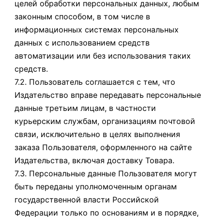
целей обработки персональных данных, любым
законным способом, в том числе в
информационных системах персональных
данных с использованием средств
автоматизации или без использования таких
средств.
7.2. Пользователь соглашается с тем, что
Издательство вправе передавать персональные
данные третьим лицам, в частности
курьерским службам, организациям почтовой
связи, исключительно в целях выполнения
заказа Пользователя, оформленного на сайте
Издательства, включая доставку Товара.
7.3. Персональные данные Пользователя могут
быть переданы уполномоченным органам
государственной власти Российской
Федерации только по основаниям и в порядке,