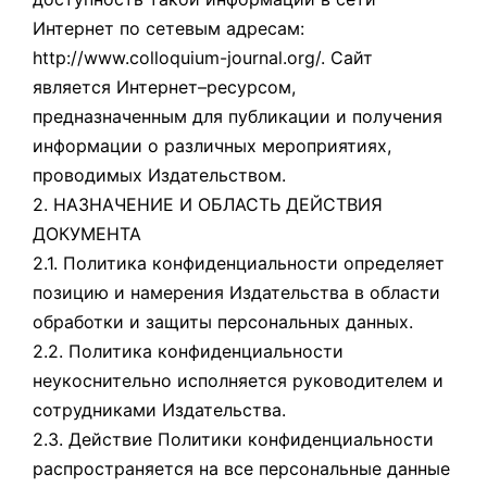
Интернет по сетевым адресам:
http://www.colloquium-journal.org/. Сайт
является Интернет–ресурсом,
предназначенным для публикации и получения
информации о различных мероприятиях,
проводимых Издательством.
2. НАЗНАЧЕНИЕ И ОБЛАСТЬ ДЕЙСТВИЯ
ДОКУМЕНТА
2.1. Политика конфиденциальности определяет
позицию и намерения Издательства в области
обработки и защиты персональных данных.
2.2. Политика конфиденциальности
неукоснительно исполняется руководителем и
сотрудниками Издательства.
2.3. Действие Политики конфиденциальности
распространяется на все персональные данные