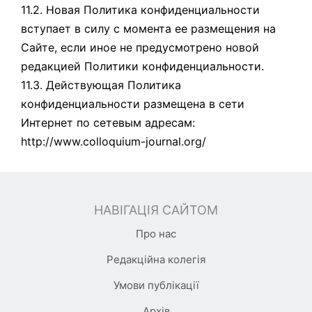
11.2. Новая Политика конфиденциальности
вступает в силу с момента ее размещения на
Сайте, если иное не предусмотрено новой
редакцией Политики конфиденциальности.
11.3. Действующая Политика
конфиденциальности размещена в сети
Интернет по сетевым адресам:
http://www.colloquium-journal.org/
НАВІГАЦІЯ САЙТОМ
Про нас
Редакційна колегія
Умови публікації
Архів