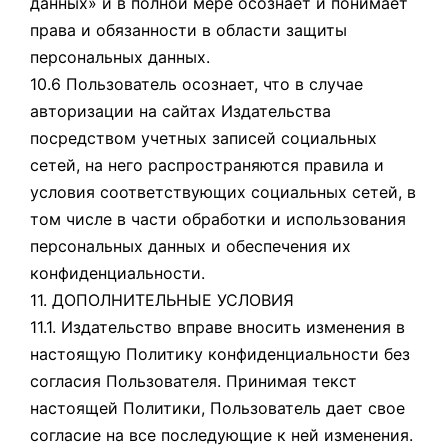
данных» и в полной мере осознает и понимает
права и обязанности в области защиты
персональных данных.
10.6 Пользователь осознает, что в случае
авторизации на сайтах Издательства
посредством учетных записей социальных
сетей, на него распространяются правила и
условия соответствующих социальных сетей, в
том числе в части обработки и использования
персональных данных и обеспечения их
конфиденциальности.
11. ДОПОЛНИТЕЛЬНЫЕ УСЛОВИЯ
11.1. Издательство вправе вносить изменения в
настоящую Политику конфиденциальности без
согласия Пользователя. Принимая текст
настоящей Политики, Пользователь дает свое
согласие на все последующие к ней изменения.