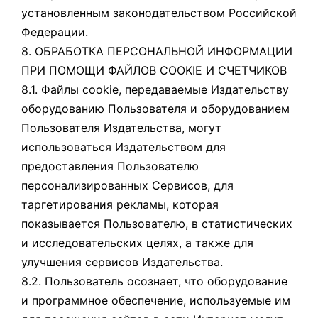
установленным законодательством Российской
Федерации.
8. ОБРАБОТКА ПЕРСОНАЛЬНОЙ ИНФОРМАЦИИ
ПРИ ПОМОЩИ ФАЙЛОВ COOKIE И СЧЕТЧИКОВ
8.1. Файлы cookie, передаваемые Издательству
оборудованию Пользователя и оборудованием
Пользователя Издательства, могут
использоваться Издательством для
предоставления Пользователю
персонализированных Сервисов, для
таргетирования рекламы, которая
показывается Пользователю, в статистических
и исследовательских целях, а также для
улучшения сервисов Издательства.
8.2. Пользователь осознает, что оборудование
и программное обеспечение, используемые им