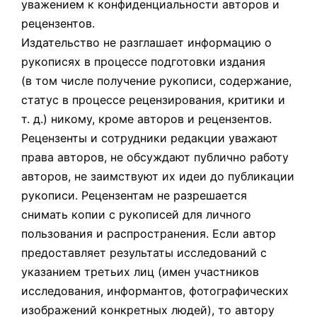
уважением к конфиденциальности авторов и
рецензентов.
Издательство не разглашает информацию о
рукописях в процессе подготовки издания
(в том числе получение рукописи, содержание,
статус в процессе рецензирования, критики и
т. д.) никому, кроме авторов и рецензентов.
Рецензенты и сотрудники редакции уважают
права авторов, не обсуждают публично работу
авторов, не заимствуют их идеи до публикации
рукописи. Рецензентам не разрешается
снимать копии с рукописей для личного
пользования и распространения. Если автор
предоставляет результаты исследований с
указанием третьих лиц (имен участников
исследования, информантов, фотографических
изображений конкретных людей), то автору