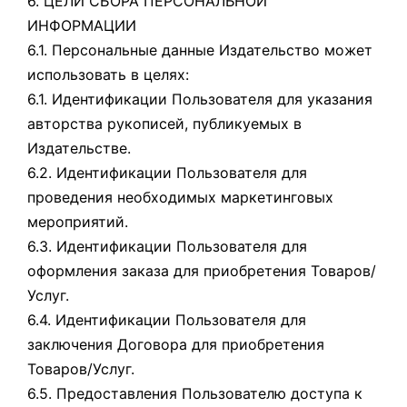
6. ЦЕЛИ СБОРА ПЕРСОНАЛЬНОЙ
ИНФОРМАЦИИ
6.1. Персональные данные Издательство может
использовать в целях:
6.1. Идентификации Пользователя для указания
авторства рукописей, публикуемых в
Издательстве.
6.2. Идентификации Пользователя для
проведения необходимых маркетинговых
мероприятий.
6.3. Идентификации Пользователя для
оформления заказа для приобретения Товаров/
Услуг.
6.4. Идентификации Пользователя для
заключения Договора для приобретения
Товаров/Услуг.
6.5. Предоставления Пользователю доступа к