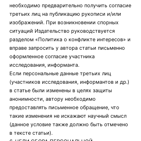
необходимо предварительно получить согласие
третьих лиц на публикацию рукописи и/или
изображений. При возникновении спорных
ситуаций Издательство руководствуется
разделом «Политика о конфликте интересов» и
вправе запросить у автора статьи письменно
оформленное согласие участника
исследования, информанта.
Если персональные данные третьих лиц
(участников исследования, информантов и др.)
в статье были изменены в целях защиты
анонимности, автору необходимо
предоставлять письменное обращение, что
такие изменения не искажают научный смысл
(данное условие также должно быть отмечено
в тексте статьи).