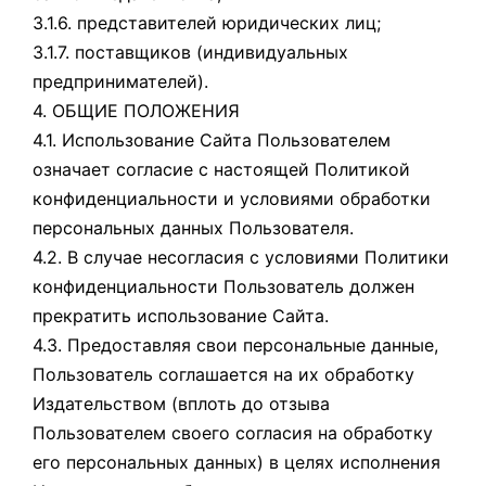
3.1.6. представителей юридических лиц;
3.1.7. поставщиков (индивидуальных
предпринимателей).
4. ОБЩИЕ ПОЛОЖЕНИЯ
4.1. Использование Сайта Пользователем
означает согласие с настоящей Политикой
конфиденциальности и условиями обработки
персональных данных Пользователя.
4.2. В случае несогласия с условиями Политики
конфиденциальности Пользователь должен
прекратить использование Сайта.
4.3. Предоставляя свои персональные данные,
Пользователь соглашается на их обработку
Издательством (вплоть до отзыва
Пользователем своего согласия на обработку
его персональных данных) в целях исполнения