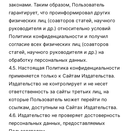
законами. Таким образом, Пользователь
гарантирует, что проинформировал других
физических лиц (соавторов статей, научного
руководителя и др.) относительно условий
Политики конфиденциальности и получил
согласие всех физических лиц (соавторов
статей, научного руководителя и др.) на
обработку персональных данных.
4.5. Настоящая Политика конфиденциальности
применяется только к Сайтам Издательства.
Издательство не контролирует и не несет
ответственность за сайты третьих лиц, на
которые Пользователь может перейти по
ссылкам, доступным на Сайтах Издательства.
4.6. Издательство не проверяет достоверность
персональных данных, предоставляемых