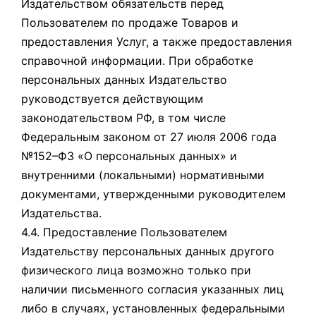
Издательством обязательств перед
Пользователем по продаже Товаров и
предоставления Услуг, а также предоставления
справочной информации. При обработке
персональных данных Издательство
руководствуется действующим
законодательством РФ, в том числе
Федеральным законом от 27 июля 2006 года
№152–ФЗ «О персональных данных» и
внутренними (локальными) нормативными
документами, утвержденными руководителем
Издательства.
4.4. Предоставление Пользователем
Издательству персональных данных другого
физического лица возможно только при
наличии письменного согласия указанных лиц
либо в случаях, установленных федеральными