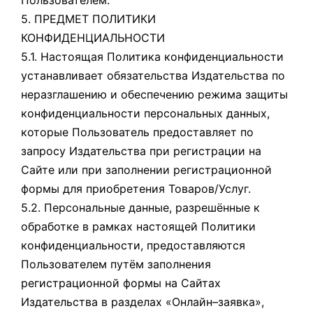
Пользователем.
5. ПРЕДМЕТ ПОЛИТИКИ
КОНФИДЕНЦИАЛЬНОСТИ
5.1. Настоящая Политика конфиденциальности
устанавливает обязательства Издательства по
неразглашению и обеспечению режима защиты
конфиденциальности персональных данных,
которые Пользователь предоставляет по
запросу Издательства при регистрации на
Сайте или при заполнении регистрационной
формы для приобретения Товаров/Услуг.
5.2. Персональные данные, разрешённые к
обработке в рамках настоящей Политики
конфиденциальности, предоставляются
Пользователем путём заполнения
регистрационной формы на Сайтах
Издательства в разделах «Онлайн–заявка»,