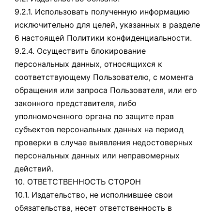
9.2.1. Использовать полученную информацию
исключительно для целей, указанных в разделе
6 настоящей Политики конфиденциальности.
9.2.4. Осуществить блокирование
персональных данных, относящихся к
соответствующему Пользователю, с момента
обращения или запроса Пользователя, или его
законного представителя, либо
уполномоченного органа по защите прав
субъектов персональных данных на период
проверки в случае выявления недостоверных
персональных данных или неправомерных
действий.
10. ОТВЕТСТВЕННОСТЬ СТОРОН
10.1. Издательство, не исполнившее свои
обязательства, несет ответственность в