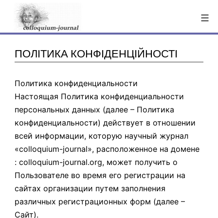
Skip
to
content
ПОЛІТИКА КОНФІДЕНЦІЙНОСТІ
Политика конфиденциальности
Настоящая Политика конфиденциальности
персональных данных (далее – Политика
конфиденциальности) действует в отношении
всей информации, которую научный журнал
«colloquium-journal», расположенное на домене
: colloquium-journal.org, может получить о
Пользователе во время его регистрации на
сайтах организации путем заполнения
различных регистрационных форм (далее –
Сайт).