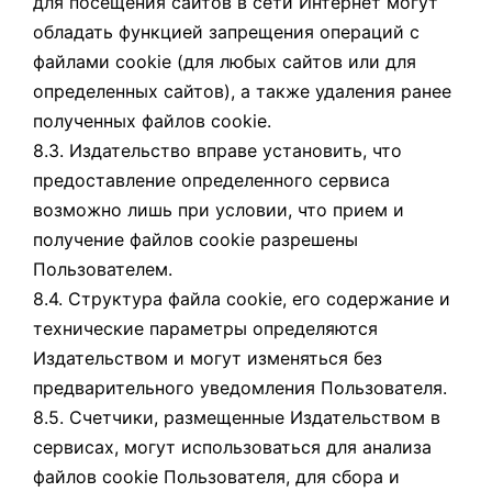
для посещения сайтов в сети Интернет могут
обладать функцией запрещения операций с
файлами cookie (для любых сайтов или для
определенных сайтов), а также удаления ранее
полученных файлов cookie.
8.3. Издательство вправе установить, что
предоставление определенного сервиса
возможно лишь при условии, что прием и
получение файлов cookie разрешены
Пользователем.
8.4. Структура файла cookie, его содержание и
технические параметры определяются
Издательством и могут изменяться без
предварительного уведомления Пользователя.
8.5. Счетчики, размещенные Издательством в
сервисах, могут использоваться для анализа
файлов cookie Пользователя, для сбора и