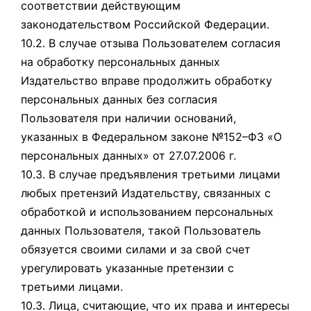
соответствии действующим
законодательством Российской Федерации.
10.2. В случае отзыва Пользователем согласия
на обработку персональных данных
Издательство вправе продолжить обработку
персональных данных без согласия
Пользователя при наличии оснований,
указанных в Федеральном законе №152–ФЗ «О
персональных данных» от 27.07.2006 г.
10.3. В случае предъявления третьими лицами
любых претензий Издательству, связанных с
обработкой и использованием персональных
данных Пользователя, такой Пользователь
обязуется своими силами и за свой счет
урегулировать указанные претензии с
третьими лицами.
10.3. Лица, считающие, что их права и интересы