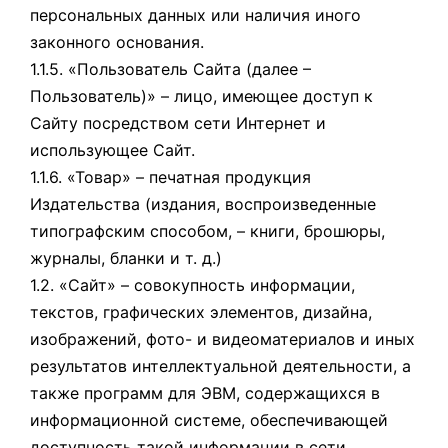
персональных данных или наличия иного
законного основания.
1.1.5. «Пользователь Сайта (далее –
Пользователь)» – лицо, имеющее доступ к
Сайту посредством сети Интернет и
использующее Сайт.
1.1.6. «Товар» – печатная продукция
Издательства (издания, воспроизведенные
типографским способом, – книги, брошюры,
журналы, бланки и т. д.)
1.2. «Сайт» – совокупность информации,
текстов, графических элементов, дизайна,
изображений, фото- и видеоматериалов и иных
результатов интеллектуальной деятельности, а
также программ для ЭВМ, содержащихся в
информационной системе, обеспечивающей
доступность такой информации в сети