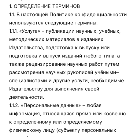
1. ОПРЕДЕЛЕНИЕ ТЕРМИНОВ
1.1. В настоящей Политике конфиденциальности
используются следующие термины:
1.1.1. «Услуга» – публикации научных, учебных,
методических материалов в изданиях
Издательства, подготовка к выпуску или
подготовка и выпуск изданий любого типа, а
также рецензирование научных работ путем
рассмотрения научных рукописей учёными–
специалистами и другие услуги, необходимые
Издательству для выполнения своей
деятельности.
1.1.2. «Персональные данные» – любая
информация, относящаяся прямо или косвенно
к определенному или определяемому
физическому лицу (субъекту персональных