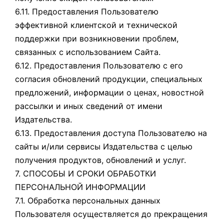
6.11. Предоставления Пользователю
эффективной клиентской и технической
поддержки при возникновении проблем,
связанных с использованием Сайта.
6.12. Предоставления Пользователю с его
согласия обновлений продукции, специальных
предложений, информации о ценах, новостной
рассылки и иных сведений от имени
Издательства.
6.13. Предоставления доступа Пользователю на
сайты и/или сервисы Издательства с целью
получения продуктов, обновлений и услуг.
7. СПОСОБЫ И СРОКИ ОБРАБОТКИ
ПЕРСОНАЛЬНОЙ ИНФОРМАЦИИ
7.1. Обработка персональных данных
Пользователя осуществляется до прекращения