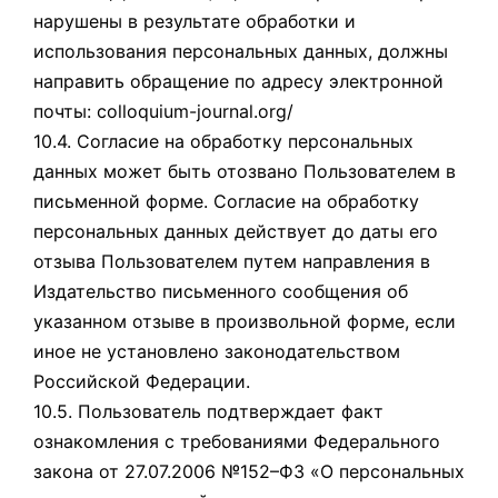
нарушены в результате обработки и
использования персональных данных, должны
направить обращение по адресу электронной
почты: colloquium-journal.org/
10.4. Согласие на обработку персональных
данных может быть отозвано Пользователем в
письменной форме. Согласие на обработку
персональных данных действует до даты его
отзыва Пользователем путем направления в
Издательство письменного сообщения об
указанном отзыве в произвольной форме, если
иное не установлено законодательством
Российской Федерации.
10.5. Пользователь подтверждает факт
ознакомления с требованиями Федерального
закона от 27.07.2006 №152–ФЗ «О персональных