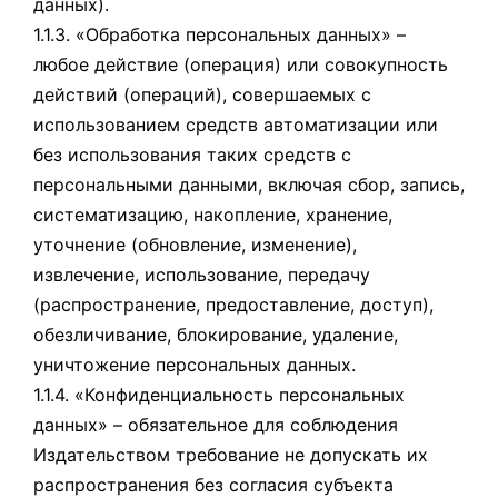
данных).
1.1.3. «Обработка персональных данных» –
любое действие (операция) или совокупность
действий (операций), совершаемых с
использованием средств автоматизации или
без использования таких средств с
персональными данными, включая сбор, запись,
систематизацию, накопление, хранение,
уточнение (обновление, изменение),
извлечение, использование, передачу
(распространение, предоставление, доступ),
обезличивание, блокирование, удаление,
уничтожение персональных данных.
1.1.4. «Конфиденциальность персональных
данных» – обязательное для соблюдения
Издательством требование не допускать их
распространения без согласия субъекта