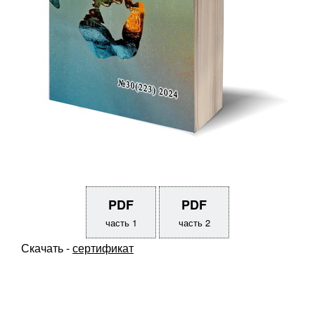
PDF
PDF
часть 1
часть 2
Скачать -
сертификат