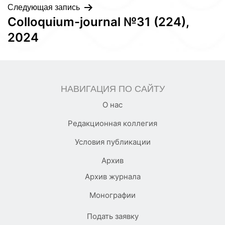
Следующая запись
Colloquium-journal №31 (224),
2024
НАВИГАЦИЯ ПО САЙТУ
О нас
Редакционная коллегия
Условия публикации
Архив
Архив журнала
Монографии
Подать заявку