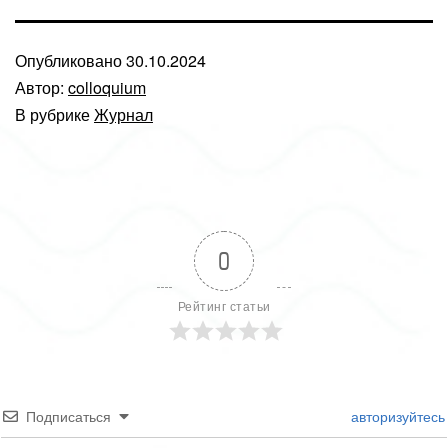
Опубликовано
30.10.2024
Автор:
colloquium
В рубрике
Журнал
0
Рейтинг статьи
Подписаться
авторизуйтесь