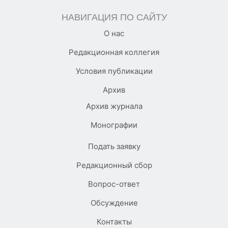
НАВИГАЦИЯ ПО САЙТУ
О нас
Редакционная коллегия
Условия публикации
Архив
Архив журнала
Монографии
Подать заявку
Редакционный сбор
Вопрос-ответ
Обсуждение
Контакты