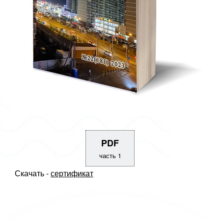
PDF
часть 1
Скачать -
сертификат