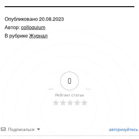
Опубликовано
20.08.2023
Автор:
colloquium
В рубрике
Журнал
0
Рейтинг статьи
Подписаться
авторизуйтесь