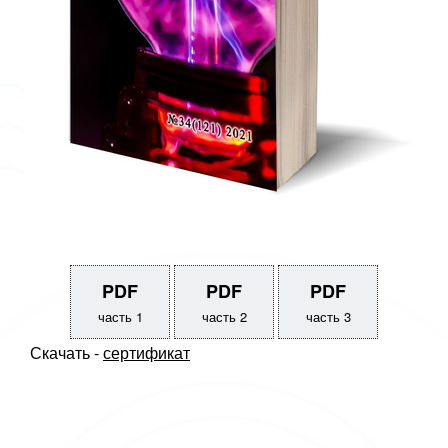
PDF
PDF
PDF
часть 1
часть 2
часть 3
Скачать -
сертификат