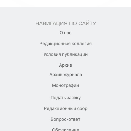
НАВИГАЦИЯ ПО САЙТУ
О нас
Редакционная коллегия
Условия публикации
Архив
Архив журнала
Монографии
Подать заявку
Редакционный сбор
Вопрос-ответ
Обсуждение