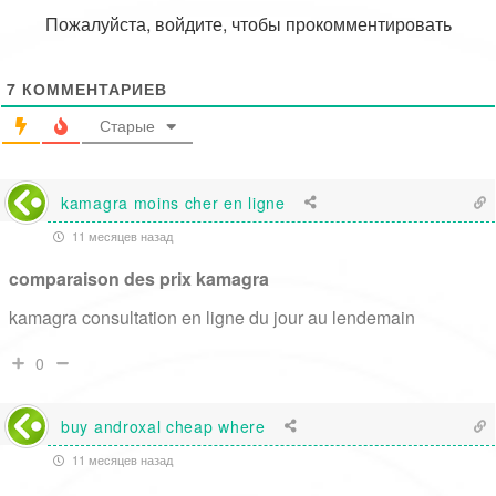
Пожалуйста, войдите, чтобы прокомментировать
7
КОММЕНТАРИЕВ
Старые
kamagra moins cher en ligne
11 месяцев назад
comparaison des prix kamagra
kamagra consultation en ligne du jour au lendemain
0
buy androxal cheap where
11 месяцев назад