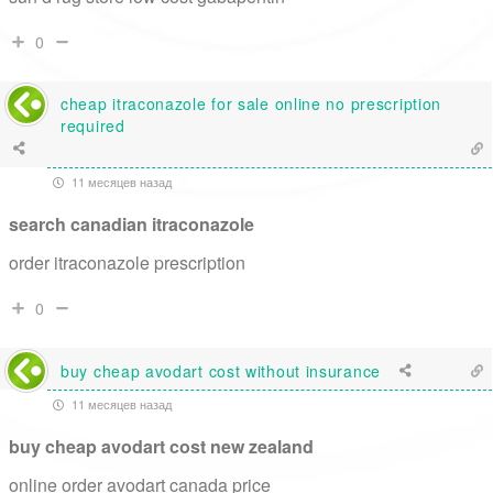
0
cheap itraconazole for sale online no prescription
required
11 месяцев назад
search canadian itraconazole
order itraconazole prescription
0
buy cheap avodart cost without insurance
11 месяцев назад
buy cheap avodart cost new zealand
online order avodart canada price