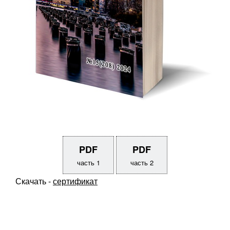
PDF
PDF
часть 1
часть 2
Скачать -
сертификат