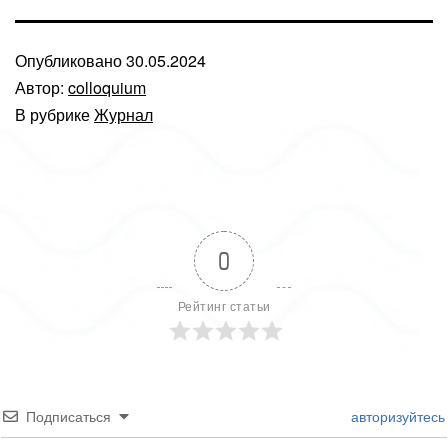
Опубликовано
30.05.2024
Автор:
colloquium
В рубрике
Журнал
0
Рейтинг статьи
Подписаться
авторизуйтесь