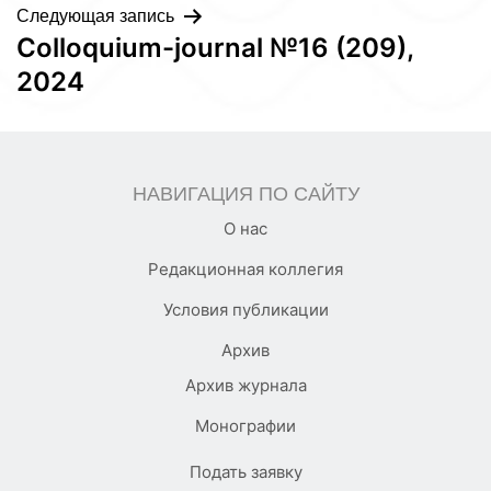
Следующая запись
Colloquium-journal №16 (209),
2024
НАВИГАЦИЯ ПО САЙТУ
О нас
Редакционная коллегия
Условия публикации
Архив
Архив журнала
Монографии
Подать заявку