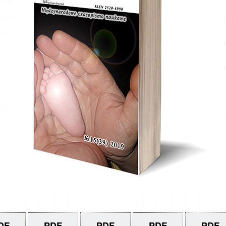
DF
PDF
PDF
PDF
PDF