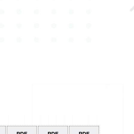
PDF
PDF
PDF