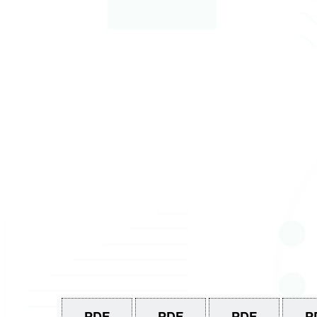
PDF
PDF
PDF
P