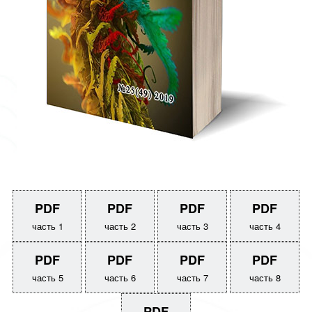
PDF
PDF
PDF
PDF
часть 1
часть 2
часть 3
часть 4
PDF
PDF
PDF
PDF
часть 5
часть 6
часть 7
часть 8
PDF